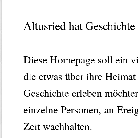
Altusried hat Geschichte
Diese Homepage soll ein vi
die etwas über ihre Heimat
Geschichte erleben möchten
einzelne Personen, an Erei
Zeit wachhalten.