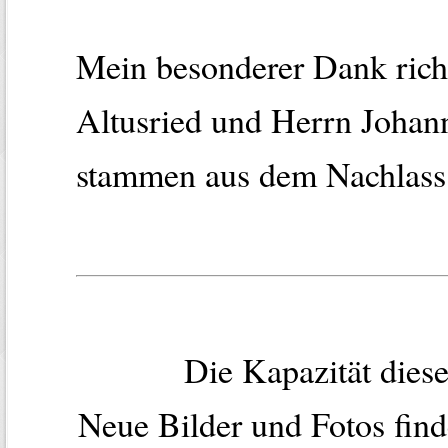
Mein besonderer Dank rich
Altusried und Herrn Johann
stammen aus dem Nachlass 
Die Kapazität dies
Neue Bilder und Fotos find