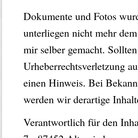
Dokumente und Fotos wurd
unterliegen nicht mehr de
mir selber gemacht. Sollten
Urheberrechtsverletzung a
einen Hinweis. Bei Bekann
werden wir derartige Inhal
Verantwortlich für den Inh